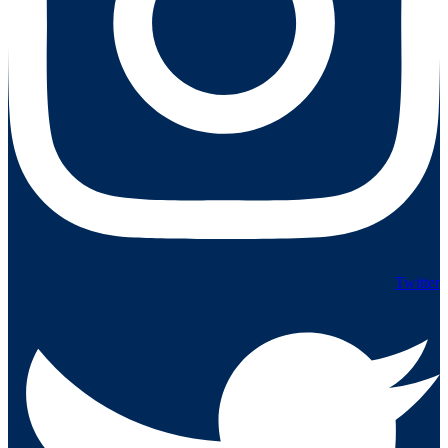
Twitter