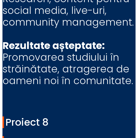
social media, live-uri,
community management.
Rezultate așteptate:
Promovarea studiului în
străinătate, atragerea de
oameni noi în comunitate.
Proiect 8