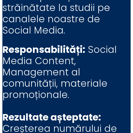
străinătate la studii pe
canalele noastre de
Social Media.
Responsabilități:
Social
Media Content,
Management al
comunității, materiale
promoționale.
Rezultate așteptate:
Creșterea numărului de