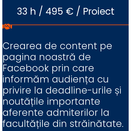
33 h / 495 € / Proiect
Crearea de content pe
pagina noastră de
Facebook prin care
informăm audiența cu
privire la deadline-urile și
noutățile importante
aferente admiterilor la
facultățile din străinătate.