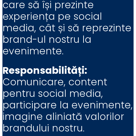
care să își prezinte
experiența pe social
media, cât și să reprezinte
brand-ul nostru la
evenimente.
Responsabilități:
Comunicare, content
pentru social media,
participare la evenimente,
imagine aliniată valorilor
brandului nostru.