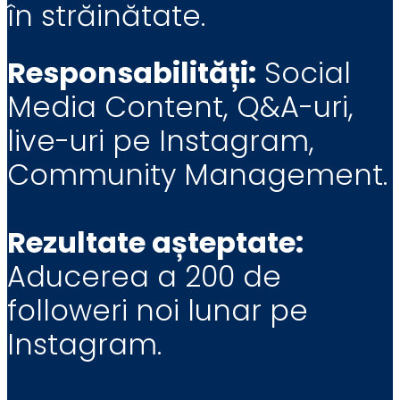
în străinătate.
Responsabilități:
Social
Media Content, Q&A-uri,
live-uri pe Instagram,
Community Management.
Rezultate așteptate:
Aducerea a 200 de
followeri noi lunar pe
Instagram.