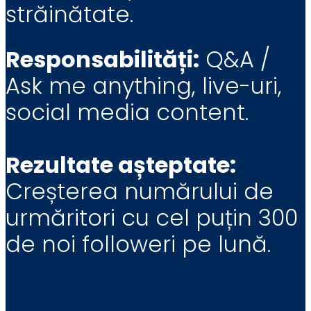
străinătate.
Responsabilități:
Q&A /
Ask me anything, live-uri,
social media content.
Rezultate așteptate:
Creșterea numărului de
urmăritori cu cel puțin 300
de noi followeri pe lună.