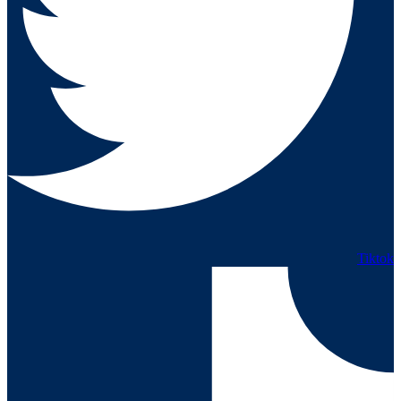
Tiktok