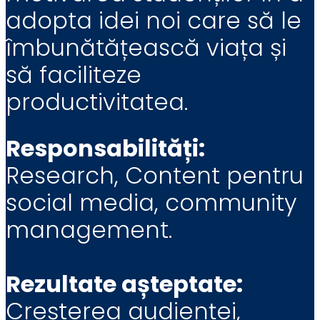
adopta idei noi care să le
îmbunătățească viața și
să faciliteze
productivitatea.
Responsabilități:
Research, Content pentru
social media, community
management.
Rezultate așteptate:
Creșterea audienței,