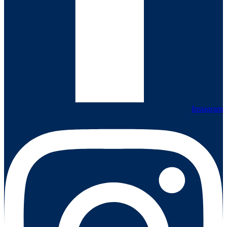
Instagram