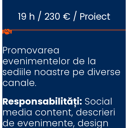
19 h / 230 € / Proiect
Promovarea
evenimentelor de la
sediile noastre pe diverse
canale.
Responsabilități:
Social
media content, descrieri
de evenimente, design