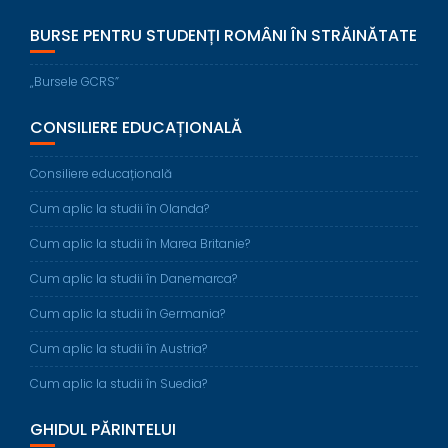
BURSE PENTRU STUDENȚI ROMÂNI ÎN STRĂINĂTATE
„Bursele GCRS”
CONSILIERE EDUCAȚIONALĂ
Consiliere educațională
Cum aplic la studii în Olanda?
Cum aplic la studii în Marea Britanie?
Cum aplic la studii în Danemarca?
Cum aplic la studii în Germania?
Cum aplic la studii în Austria?
Cum aplic la studii în Suedia?
GHIDUL PĂRINTELUI