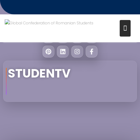
STUDENTV