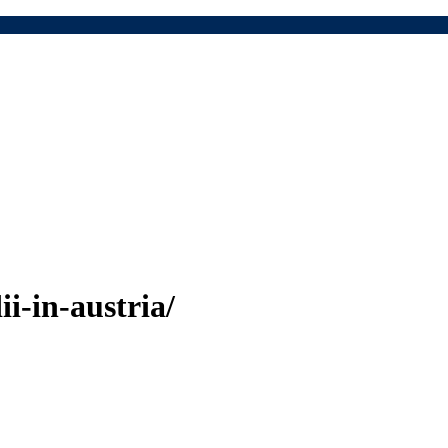
ii-in-austria/