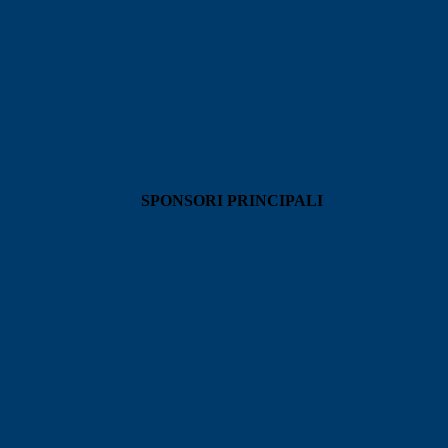
SPONSORI PRINCIPALI