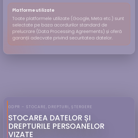
Platforme utilizate
Toate platformele utilizate (Google, Meta etc.) sunt
selectate pe baza acordurilor standard de
prelucrare (Data Processing Agreements) și oferă
garanții adecvate privind securitatea datelor.
GDPR – STOCARE, DREPTURI, ȘTERGERE
STOCAREA DATELOR ȘI
DREPTURILE PERSOANELOR
VIZATE