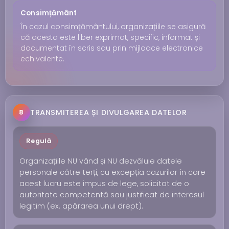
Consimțământ
În cazul consimțământului, organizațiile se asigură
că acesta este liber exprimat, specific, informat și
documentat în scris sau prin mijloace electronice
echivalente.
TRANSMITEREA ȘI DIVULGAREA DATELOR
8
Regulă
Organizațiile NU vând și NU dezvăluie datele
personale către terți, cu excepția cazurilor în care
acest lucru este impus de lege, solicitat de o
autoritate competentă sau justificat de interesul
legitim (ex. apărarea unui drept).