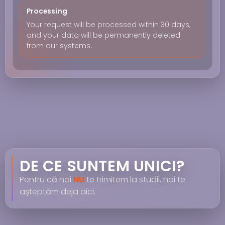
Processing
Your request will be processed within 30 days,
and your data will be permanently deleted
from our systems.
DE CE SUNTEM UNICI?
Pentru că noi
NU
te trimitem la studii, noi te
așteptăm deja aici.