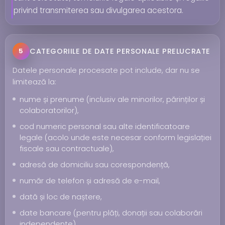
privind transmiterea sau divulgarea acestora.
CATEGORIILE DE DATE PERSONALE PRELUCRATE
5
Datele personale procesate pot include, dar nu se
limitează la:
nume și prenume (inclusiv ale minorilor, părinților și
colaboratorilor),
cod numeric personal sau alte identificatoare
legale (acolo unde este necesar conform legislației
fiscale sau contractuale),
adresă de domiciliu sau corespondență,
număr de telefon și adresă de e-mail,
dată și loc de naștere,
date bancare (pentru plăți, donații sau colaborări
independente),