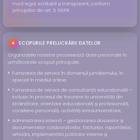
mod legal, echitabil și transparent, conform
principiilor din art. 5 GDPR.
SCOPURILE PRELUCRĂRII DATELOR
4
Organizațiile noastre procesează date personale în
următoarele scopuri principale:
Furnizarea de servicii în domeniul jurnalismului, în
special în mediul online;
Furnizarea de servicii de consultanță educațională –
inclusiv în procesul de înscriere la universități din
străinătate, orientare educațională și profesională,
consiliere personală, activități extrauniversitare;
Administrarea internă – gestionarea dosarelor și
documentelor colaboratorilor, facturilor, raportărilor,
arhivării, implementării politicilor interne și