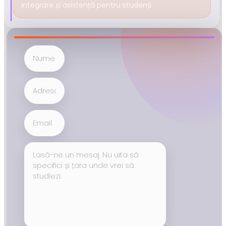
integrare și asistență pentru studenți.