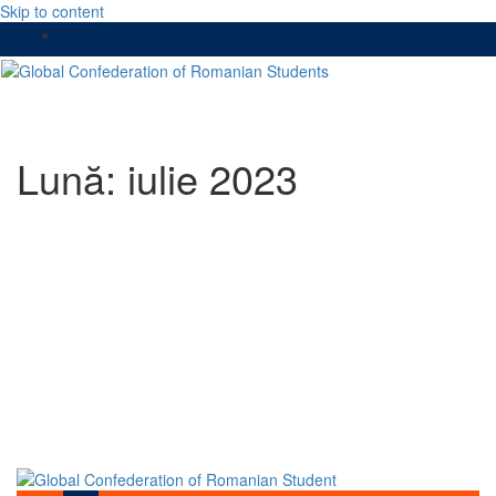
Skip to content
Lună:
iulie 2023