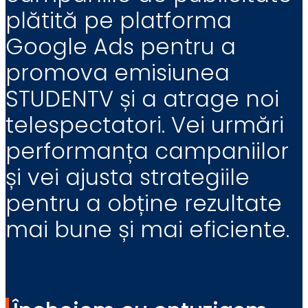
plătită pe platforma
Google Ads pentru a
promova emisiunea
STUDENTV și a atrage noi
telespectatori. Vei urmări
performanța campaniilor
și vei ajusta strategiile
pentru a obține rezultate
mai bune și mai eficiente.