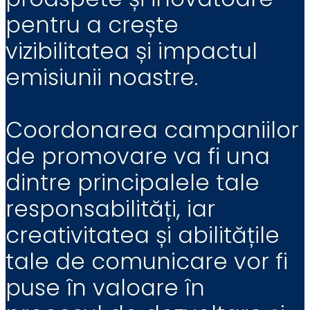
pentru a crește
vizibilitatea și impactul
emisiunii noastre.
Coordonarea campaniilor
de promovare va fi una
dintre principalele tale
responsabilități, iar
creativitatea și abilitățile
tale de comunicare vor fi
puse în valoare în