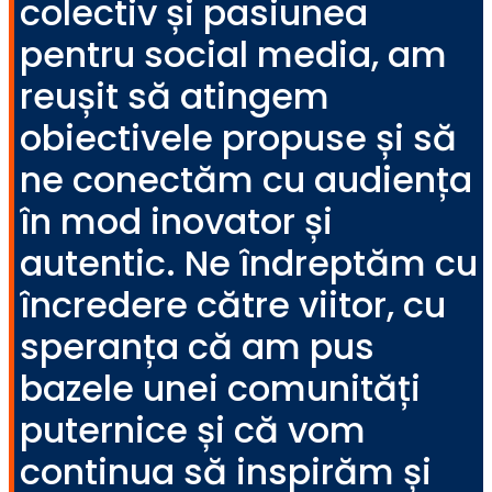
colectiv și pasiunea
pentru social media, am
reușit să atingem
obiectivele propuse și să
ne conectăm cu audiența
în mod inovator și
autentic. Ne îndreptăm cu
încredere către viitor, cu
speranța că am pus
bazele unei comunități
puternice și că vom
continua să inspirăm și