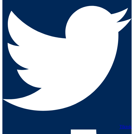
Tiktok