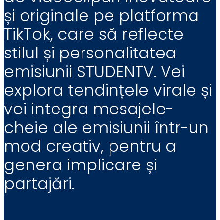
și originale pe platforma
TikTok, care să reflecte
stilul și personalitatea
emisiunii STUDENTV. Vei
explora tendințele virale și
vei integra mesajele-
cheie ale emisiunii într-un
mod creativ, pentru a
genera implicare și
partajări.