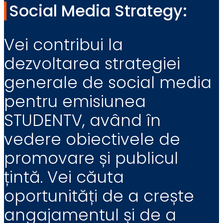
Social Media Strategy:
Vei contribui la
dezvoltarea strategiei
generale de social media
pentru emisiunea
STUDENTV, având în
vedere obiectivele de
promovare și publicul
țintă. Vei căuta
oportunități de a crește
angajamentul și de a