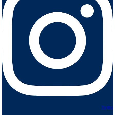
Twitter