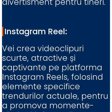
divertisment pentru tineri.
Instagram Reel:
Vei crea videoclipuri
scurte, atractive și
captivante pe platforma
Instagram Reels, folosind
elemente specifice
trendurilor actuale, pentru
a promova momente-