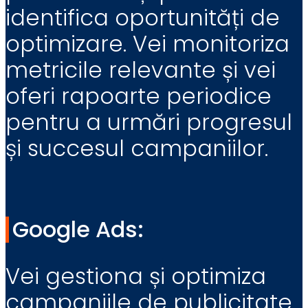
identifica oportunități de
optimizare. Vei monitoriza
metricile relevante și vei
oferi rapoarte periodice
pentru a urmări progresul
și succesul campaniilor.
Google Ads:
Vei gestiona și optimiza
campaniile de publicitate