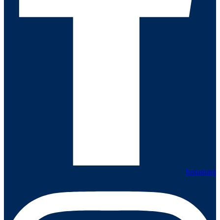
Instagram