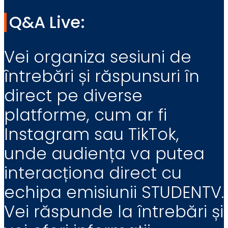
Q&A Live:
Vei organiza sesiuni de
întrebări și răspunsuri în
direct pe diverse
platforme, cum ar fi
Instagram sau TikTok,
unde audiența va putea
interacționa direct cu
echipa emisiunii STUDENTV.
Vei răspunde la întrebări și