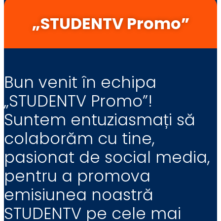
„STUDENTV Promo”
Bun venit în echipa
„STUDENTV Promo”!
Suntem entuziasmați să
colaborăm cu tine,
pasionat de social media,
pentru a promova
emisiunea noastră
STUDENTV pe cele mai