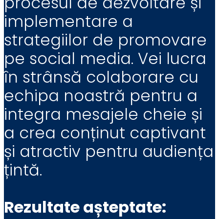
procesul de dezvoltare și
implementare a
strategiilor de promovare
pe social media. Vei lucra
în strânsă colaborare cu
echipa noastră pentru a
integra mesajele cheie și
a crea conținut captivant
și atractiv pentru audiența
țintă.
Rezultate așteptate: