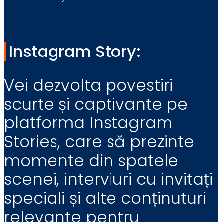
Instagram Story:
Vei dezvolta povestiri
scurte și captivante pe
platforma Instagram
Stories, care să prezinte
momente din spatele
scenei, interviuri cu invitați
speciali și alte conținuturi
relevante pentru