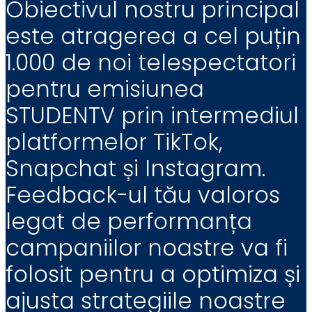
Obiectivul nostru principal
este atragerea a cel puțin
1.000 de noi telespectatori
pentru emisiunea
STUDENTV prin intermediul
platformelor TikTok,
Snapchat și Instagram.
Feedback-ul tău valoros
legat de performanța
campaniilor noastre va fi
folosit pentru a optimiza și
ajusta strategiile noastre