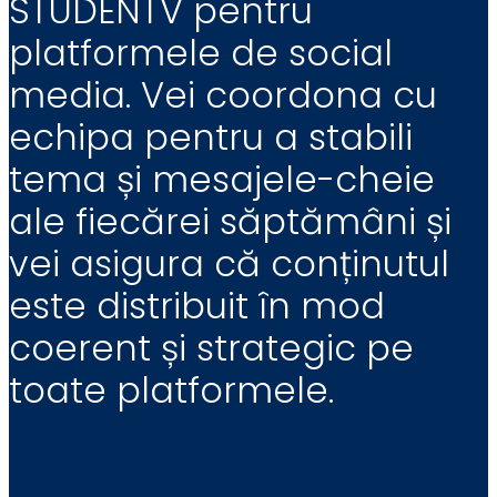
STUDENTV pentru
platformele de social
media. Vei coordona cu
echipa pentru a stabili
tema și mesajele-cheie
ale fiecărei săptămâni și
vei asigura că conținutul
este distribuit în mod
coerent și strategic pe
toate platformele.