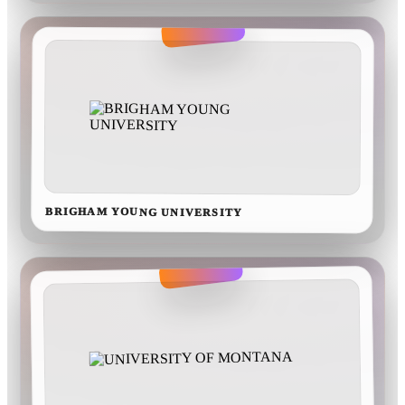
BRIGHAM YOUNG UNIVERSITY