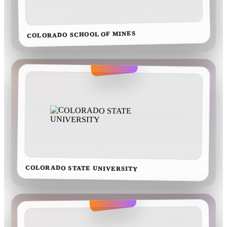
COLORADO SCHOOL OF MINES
COLORADO STATE UNIVERSITY