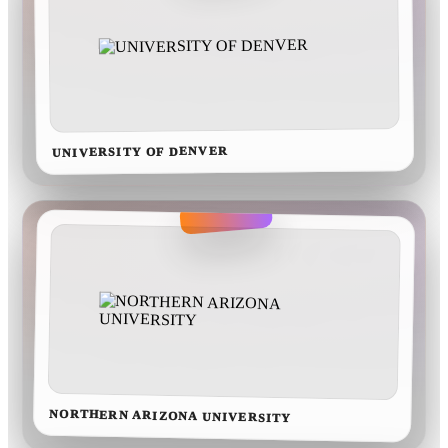
UNIVERSITY OF DENVER
NORTHERN ARIZONA UNIVERSITY