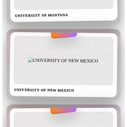
UNIVERSITY OF MONTANA
UNIVERSITY OF NEW MEXICO