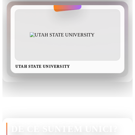
UTAH STATE UNIVERSITY
DE CE SUNTEM UNICI?