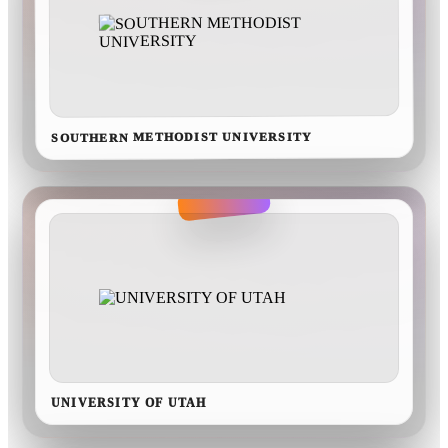
SOUTHERN METHODIST UNIVERSITY
UNIVERSITY OF UTAH