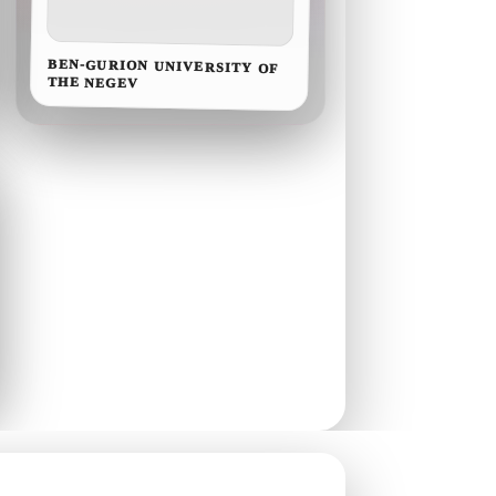
BEN-GURION UNIVERSITY OF
THE NEGEV