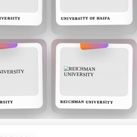
IVERSITY
UNIVERSITY OF HAIFA
REICHMAN UNIVERSITY
RSITY