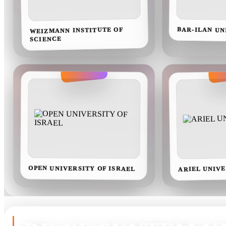
WEIZMANN INSTITUTE OF
BAR-ILAN UN
SCIENCE
OPEN UNIVERSITY OF ISRAEL
ARIEL UNIVE