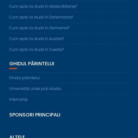
Cum aplic la studii în Marea Britanie?
Cum aplic la studii în Danemarca?
Cum aplic la studii în Germania?
Cum aplic la studii în Austria?
Cum aplic la studii în Suedia?
GHIDUL PĂRINTELUI
Ghidul părintelui
Universități unde poți studia
Internship
SPONSORI PRINCIPALI
ALTELE